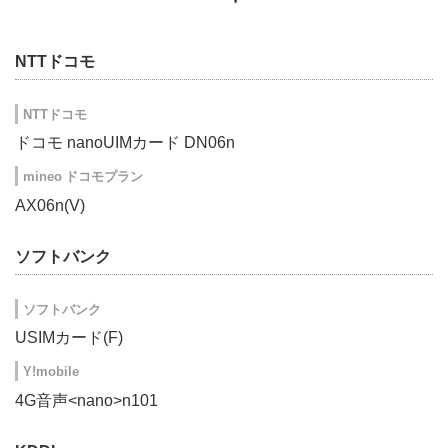
NTTドコモ
NTTドコモ
ドコモ nanoUIMカード DN06n
mineo ドコモプラン
AX06n(V)
ソフトバンク
ソフトバンク
USIMカード(F)
Y!mobile
4G音声<nano>n101