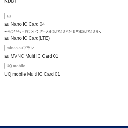
KDDI
au
au Nano IC Card 04
au系のSIMカードについて、データ通信はできますが、音声通話はできません。
au Nano IC Card(LTE)
mineo auプラン
au MVNO Multi IC Card 01
UQ mobile
UQ mobile Multi IC Card 01